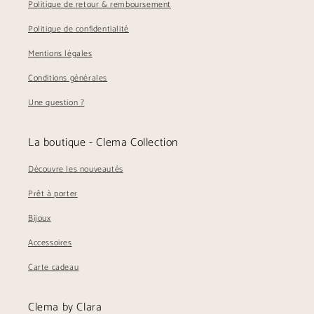
Politique de retour & remboursement
Politique de confidentialité
Mentions légales
Conditions générales
Une question ?
La boutique - Clema Collection
Découvre les nouveautés
Prêt à porter
Bijoux
Accessoires
Carte cadeau
Clema by Clara