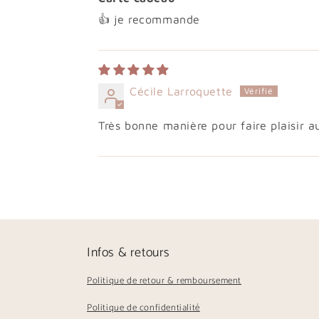
👍 je recommande
Cécile Larroquette
Très bonne manière pour faire plaisir a
Infos & retours
Politique de retour & remboursement
Politique de confidentialité