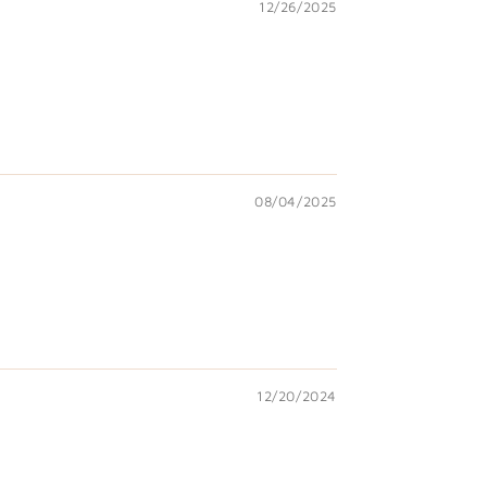
12/26/2025
08/04/2025
12/20/2024