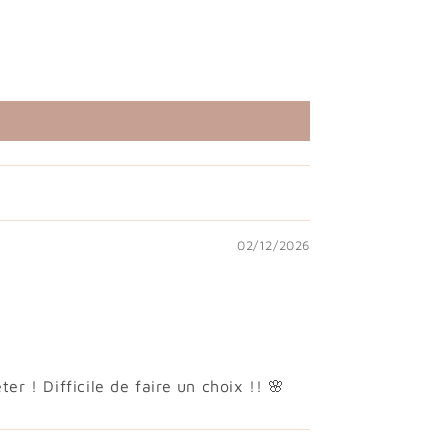
02/12/2026
r ! Difficile de faire un choix !! 🌸