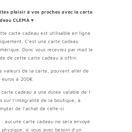
ites plaisir à vos proches avec la carte
deau CLEMA ♥︎
tte carte cadeau est utilisable en ligne
iquement. C’est une carte cadeau
mérique. Donc vous recevrez par mail le
de de cette carte cadeau à offrir.
s valeurs de la carte, pouvant aller de
 euros à 200€
 carte cadeau a une durée valable de 1
s sur l’intégralité de la boutique, à
mpter de l’achat de celle-ci
 : aucune carte cadeau ne sera envoyé
 physique, si vous avez besoin d’un