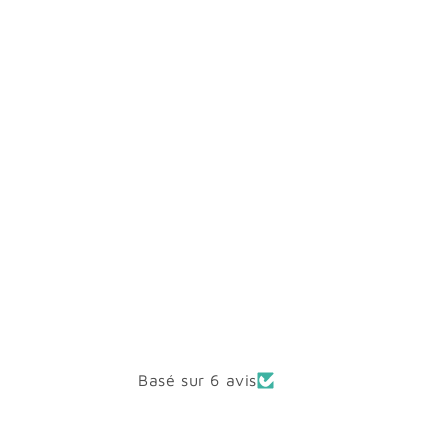
Basé sur 6 avis