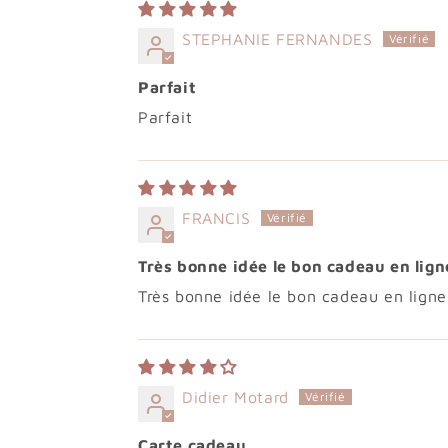
STEPHANIE FERNANDES
Parfait
Parfait
FRANCIS
Très bonne idée le bon cadeau en lign
Très bonne idée le bon cadeau en ligne 
Didier Motard
Carte cadeau